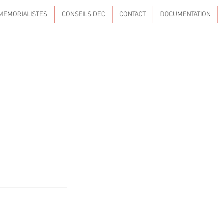
MEMORIALISTES
CONSEILS DEC
CONTACT
DOCUMENTATION