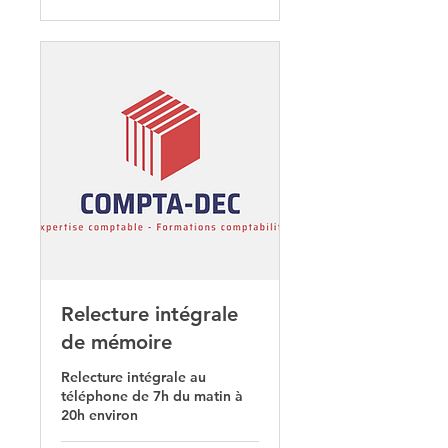
Relecture intégrale
de mémoire
Relecture intégrale au
téléphone de 7h du matin à
20h environ