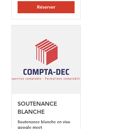
Réserver
SOUTENANCE
BLANCHE
Soutenance blanche en viso
google meet