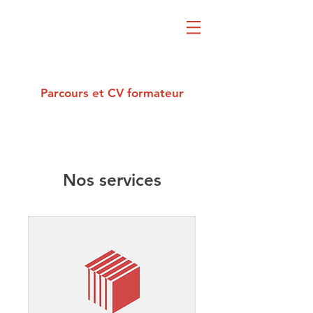
Parcours et CV formateur
Nos services