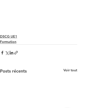
DSCG UE1
Formation
Voir tout
Posts récents