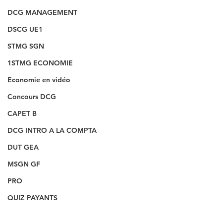
DCG MANAGEMENT
DSCG UE1
STMG SGN
1STMG ECONOMIE
Economie en vidéo
Concours DCG
CAPET B
DCG INTRO A LA COMPTA
DUT GEA
MSGN GF
PRO
QUIZ PAYANTS