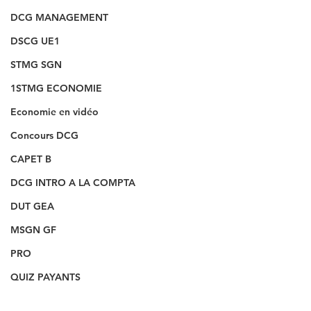
DCG MANAGEMENT
DSCG UE1
STMG SGN
1STMG ECONOMIE
Economie en vidéo
Concours DCG
CAPET B
DCG INTRO A LA COMPTA
DUT GEA
MSGN GF
PRO
QUIZ PAYANTS