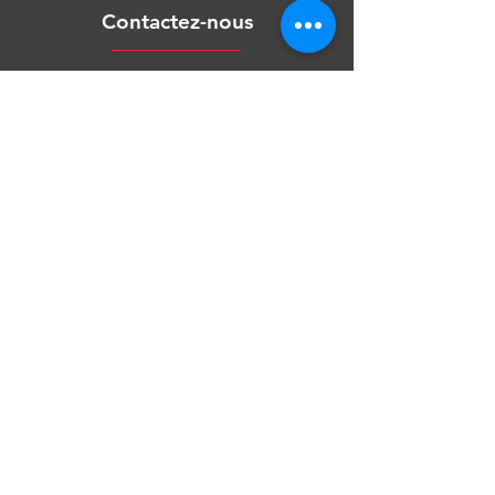
Contactez-nous
J'accepte le traitement des mes