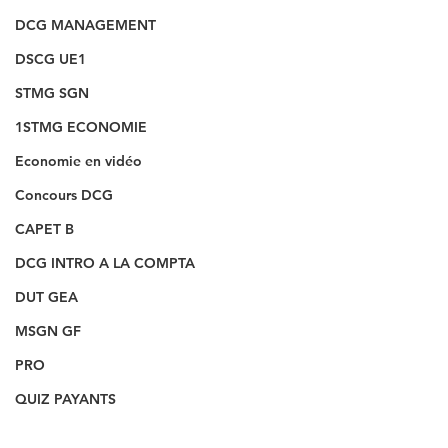
DCG MANAGEMENT
DSCG UE1
STMG SGN
1STMG ECONOMIE
Economie en vidéo
Concours DCG
CAPET B
DCG INTRO A LA COMPTA
DUT GEA
MSGN GF
PRO
QUIZ PAYANTS