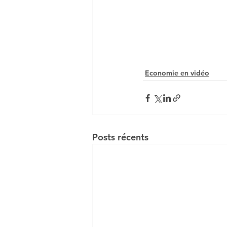
Economie en vidéo
Posts récents