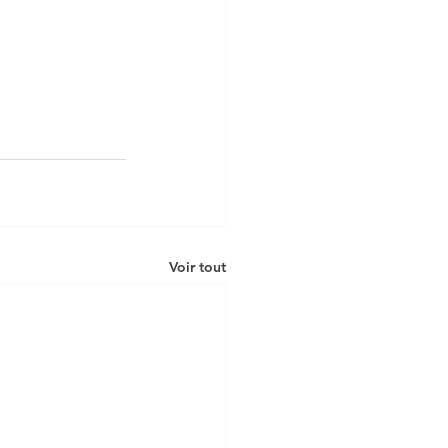
Voir tout