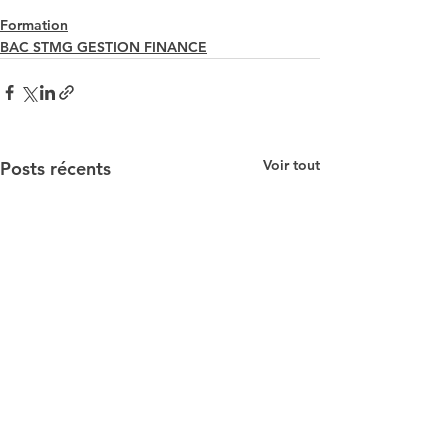
Formation
BAC STMG GESTION FINANCE
Voir tout
Posts récents