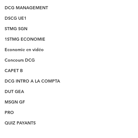
DCG MANAGEMENT
DSCG UE1
STMG SGN
1STMG ECONOMIE
Economie en vidéo
Concours DCG
CAPET B
DCG INTRO A LA COMPTA
DUT GEA
MSGN GF
PRO
QUIZ PAYANTS