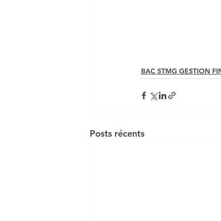
BAC STMG GESTION F
Posts récents