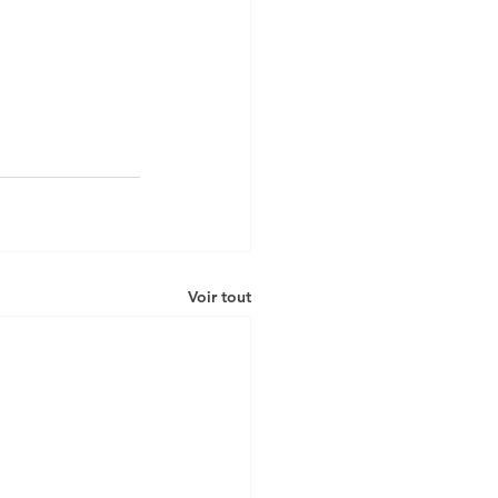
Voir tout