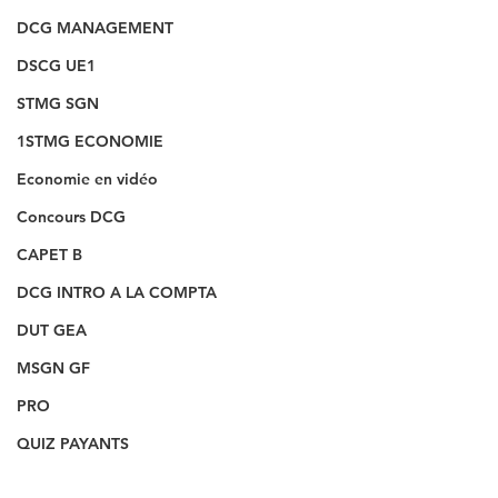
DCG MANAGEMENT
DSCG UE1
STMG SGN
1STMG ECONOMIE
Economie en vidéo
Concours DCG
CAPET B
DCG INTRO A LA COMPTA
DUT GEA
MSGN GF
PRO
QUIZ PAYANTS