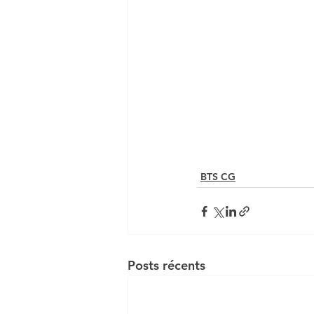
BTS CG
Posts récents