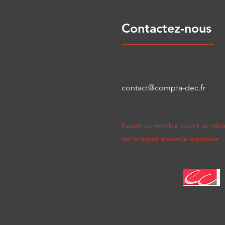
Contactez-nous
contact@compta-dec.fr
Expert comptable inscrit au table
de la région nouvelle aquitaine