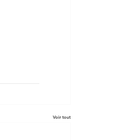
Voir tout